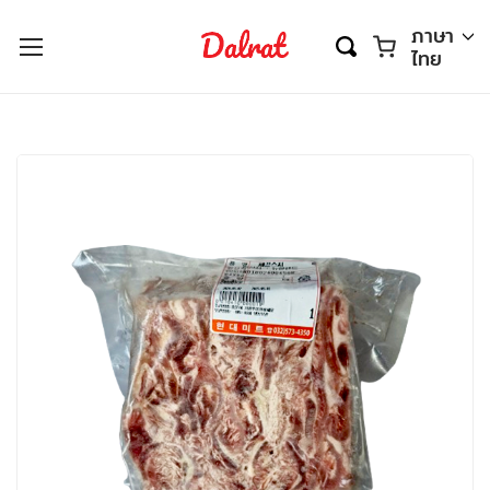
ตะกร้า
ภาษา
ไทย