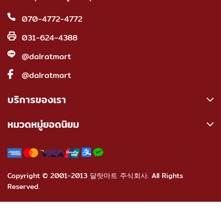
070-4772-4772
031-624-4388
@dalratmart
@dalratmart
บริการของเรา
หมวดหมู่ยอดนิยม
Copyright © 2001-2013 달랏마트 주식회사. All Rights
Reserved.