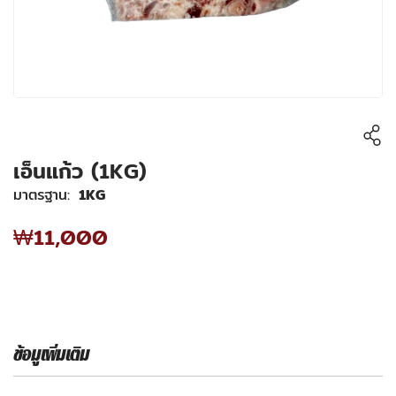
เอ็นแก้ว (1KG)
มาตรฐาน
1KG
₩11,000
ข้อมูเพิ่มเติม