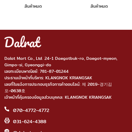
สินค้าหมด
สินค้าหมด
Dalat Mart Co., Ltd. 24-1 Daegotbuk-ro, Daegot-myeon,
Gimpo-si, Gyeonggi-do
เลขทะเบียนพาณิชย์: 781-87-01244
ประธานเจ้าหน้าที่บริหาร: KLANGNOK KRIANGSAK
เลขที่ใบแจ้งการประกอบธุรกิจการค้าออนไลน์: 제 2019-경기김
포-0638호
เจ้าหน้าที่คุ้มครองข้อมูลส่วนบุคคล: KLANGNOK KRIANGSAK
070-4772-4772
031-624-4388