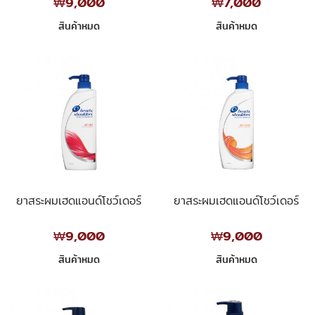
₩9,000
₩7,000
สินค้าหมด
สินค้าหมด
ยาสระผมเฮดแอนด์โชว์เดอร์
ยาสระผมเฮดแอนด์โชว์เดอร์
₩9,000
₩9,000
สินค้าหมด
สินค้าหมด