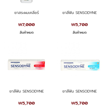
ยาสระผมเคลียร์
ยาสีฟัน SENSODYNE
₩7,000
₩5,700
สินค้าหมด
สินค้าหมด
ยาสีฟัน SENSODYNE
ยาสีฟัน SENSODYNE
₩5,700
₩5,700