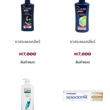
ยาสระผมเคลียร์
ยาสระผมเคลียร์
₩7,000
₩7,000
สินค้าหมด
สินค้าหมด