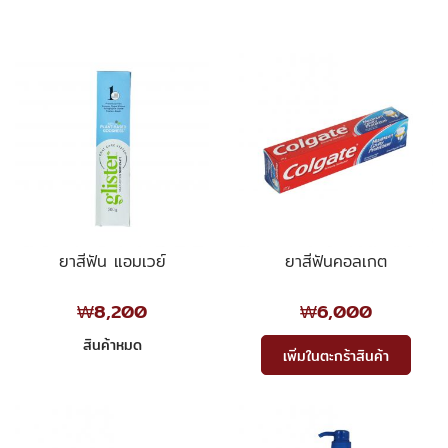
ยาสีฟัน แอมเวย์
ยาสีฟันคอลเกต
₩8,200
₩6,000
สินค้าหมด
เพิ่มในตะกร้าสินค้า