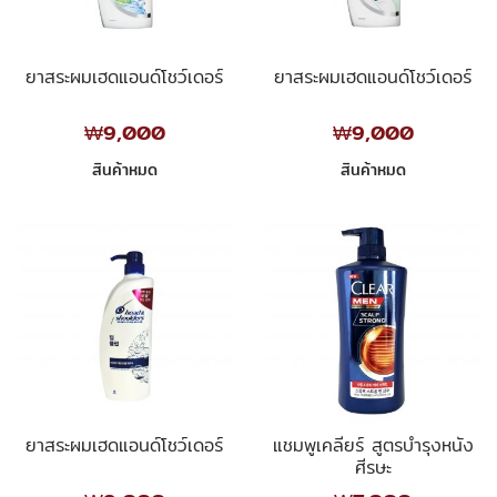
ยาสระผมเฮดแอนด์โชว์เดอร์
ยาสระผมเฮดแอนด์โชว์เดอร์
₩9,000
₩9,000
สินค้าหมด
สินค้าหมด
ยาสระผมเฮดแอนด์โชว์เดอร์
แชมพูเคลียร์ สูตรบำรุงหนัง
ศีรษะ