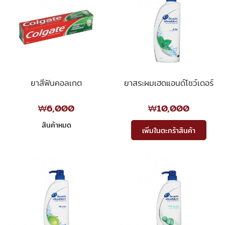
ยาสีฟันคอลเกต
ยาสระผมเฮดแอนด์โชว์เดอร์
₩6,000
₩10,000
สินค้าหมด
เพิ่มในตะกร้าสินค้า