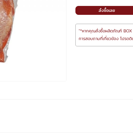
สั่งซื้อเลย
"*หากคุณสั่งซื้อผลิตภัณฑ์ BOX
การสอบถามที่เกี่ยวข้อง โปรดติด