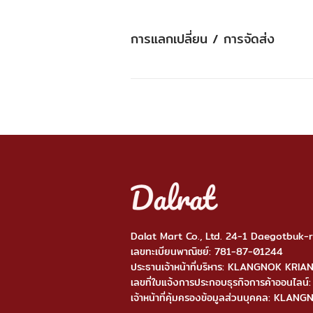
การแลกเปลี่ยน / การจัดส่ง
Dalat Mart Co., Ltd. 24-1 Daegotbuk
เลขทะเบียนพาณิชย์: 781-87-01244
ประธานเจ้าหน้าที่บริหาร: KLANGNOK KRI
เลขที่ใบแจ้งการประกอบธุรกิจการค้าออ
เจ้าหน้าที่คุ้มครองข้อมูลส่วนบุคคล: KL