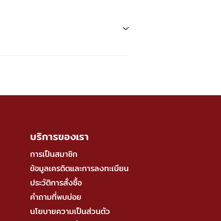
บริการของเรา
การเป็นสมาชิก
ข้อมูลเครดิตและการลงทะเบียน
ประวัติการสั่งซื้อ
คำถามที่พบบ่อย
นโยบายความเป็นส่วนตัว