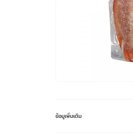
ข้อมูเพิ่มเติม