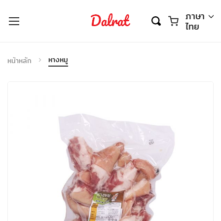
ตะกร้า
ภาษา
ไทย
หางหมู
หน้าหลัก