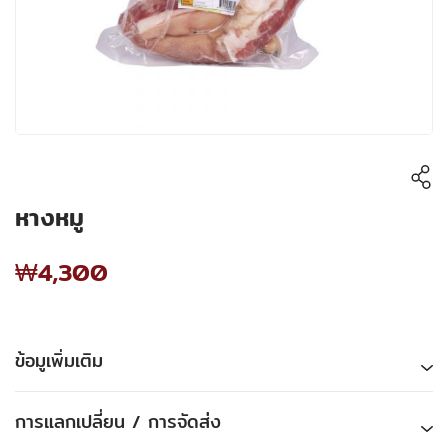
หางหมู
₩4,300
ข้อมูเพิ่มเติม
การแลกเปลี่ยน / การจัดส่ง