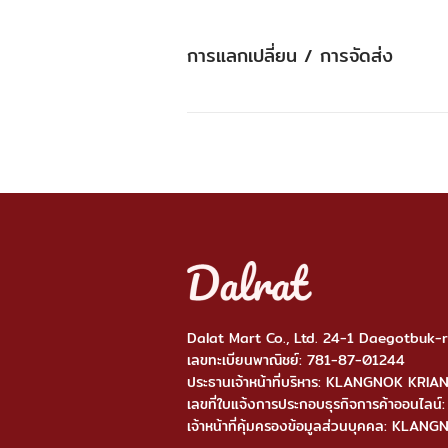
การแลกเปลี่ยน / การจัดส่ง
Dalat Mart Co., Ltd. 24-1 Daegotbuk
เลขทะเบียนพาณิชย์: 781-87-01244
ประธานเจ้าหน้าที่บริหาร: KLANGNOK KRI
เลขที่ใบแจ้งการประกอบธุรกิจการค้าออ
เจ้าหน้าที่คุ้มครองข้อมูลส่วนบุคคล: KL