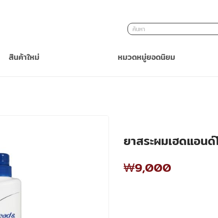
ค้นหา
สินค้าใหม่
หมวดหมู่ยอดนิยม
ยาสระผมเฮดแอนด์โ
₩9,000