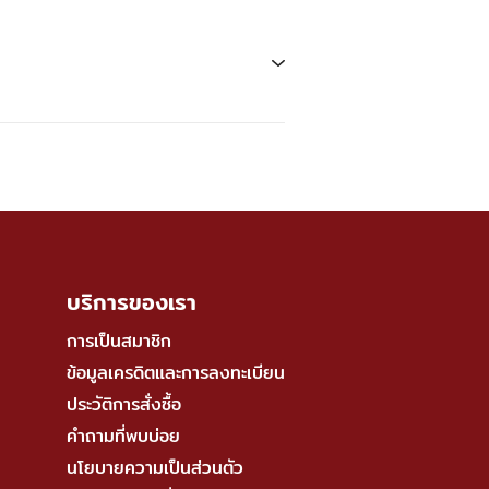
บริการของเรา
การเป็นสมาชิก
ข้อมูลเครดิตและการลงทะเบียน
ประวัติการสั่งซื้อ
คำถามที่พบบ่อย
นโยบายความเป็นส่วนตัว