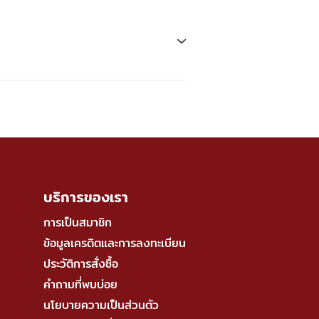
บริการของเรา
การเป็นสมาชิก
ข้อมูลเครดิตและการลงทะเบียน
ประวัติการสั่งซื้อ
คำถามที่พบบ่อย
นโยบายความเป็นส่วนตัว