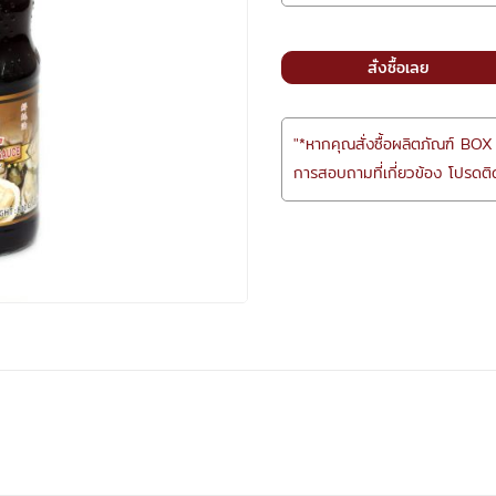
สั่งซื้อเลย
"*หากคุณสั่งซื้อผลิตภัณฑ์ BOX
การสอบถามที่เกี่ยวข้อง โปรดติด