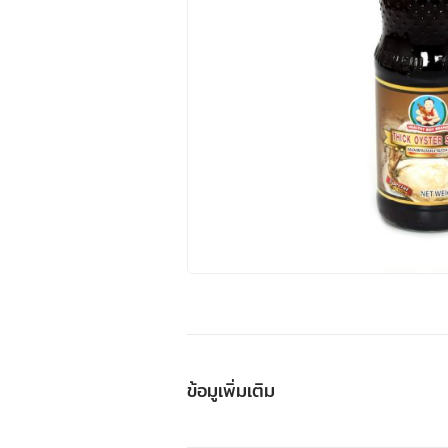
ข้อมูเพิ่มเติม