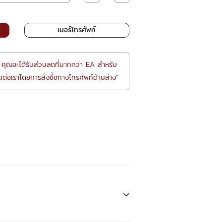
เบอร์โทรศัพท์
 คุณจะได้รับส่วนลดที่มากกว่า EA สำหรับ
ต่อเราโดยการสั่งซื้อทางโทรศัพท์ด้านล่าง"