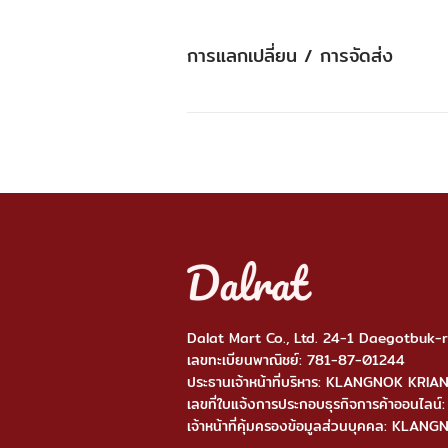
การแลกเปลี่ยน / การจัดส่ง
Dalat Mart Co., Ltd. 24-1 Daegotbuk
เลขทะเบียนพาณิชย์: 781-87-01244
ประธานเจ้าหน้าที่บริหาร: KLANGNOK KRI
เลขที่ใบแจ้งการประกอบธุรกิจการค้าออ
เจ้าหน้าที่คุ้มครองข้อมูลส่วนบุคคล: KL