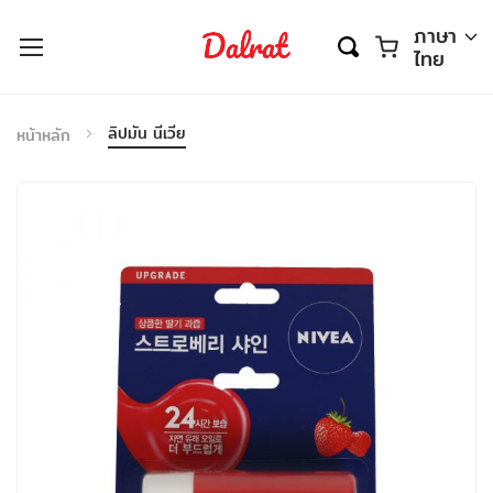
ตะกร้า
ภาษา
ไทย
ลิปมัน นีเวีย
หน้าหลัก