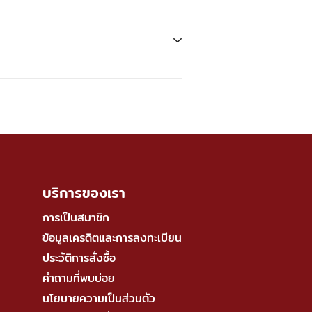
บริการของเรา
การเป็นสมาชิก
ข้อมูลเครดิตและการลงทะเบียน
ประวัติการสั่งซื้อ
คำถามที่พบบ่อย
นโยบายความเป็นส่วนตัว