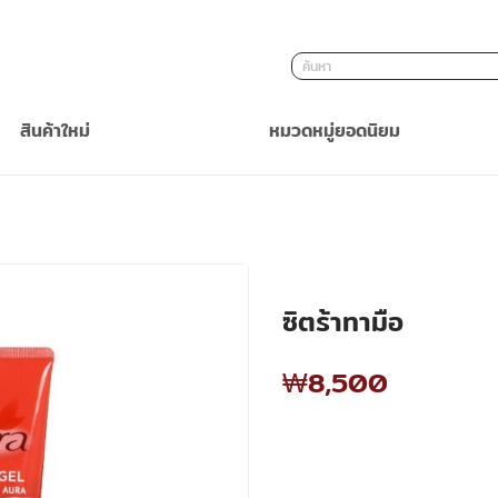
ค้นหา
สินค้าใหม่
หมวดหมู่ยอดนิยม
ซิตร้าทามือ
₩8,500