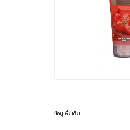
ข้อมูเพิ่มเติม