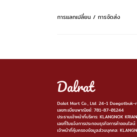
การแลกเปลี่ยน / การจัดส่ง
Dalat Mart Co., Ltd. 24-1 Daegotbuk
เลขทะเบียนพาณิชย์: 781-87-01244
ประธานเจ้าหน้าที่บริหาร: KLANGNOK KRI
เลขที่ใบแจ้งการประกอบธุรกิจการค้าออ
เจ้าหน้าที่คุ้มครองข้อมูลส่วนบุคคล: KL