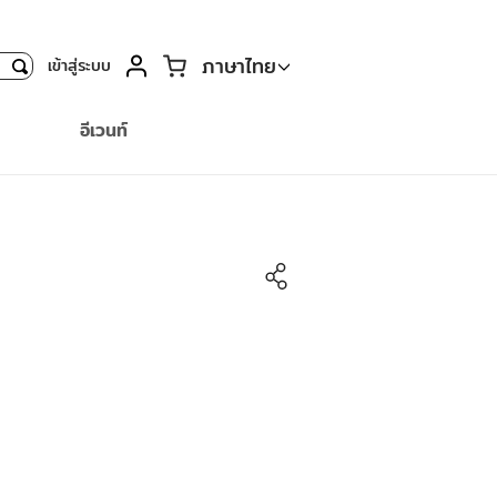
ตะกร้า
ภาษาไทย
เข้าสู่ระบบ
ค้นหา
อีเวนท์