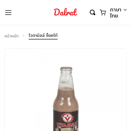
ตะกร้า
ภาษา
ไทย
ไวตามิลล์ ช็อคโก้
หน้าหลัก