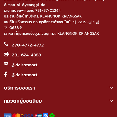
Gimpo-si, Gyeonggi-do
เลขทะเบียนพาณิชย์: 781-87-01244
ประธานเจ้าหน้าที่บริหาร: KLANGNOK KRIANGSAK
เลขที่ใบแจ้งการประกอบธุรกิจการค้าออนไลน์: 제 2019-경기김
포-0638호
เจ้าหน้าที่คุ้มครองข้อมูลส่วนบุคคล: KLANGNOK KRIANGSAK
070-4772-4772
031-624-4388
@dalratmart
@dalratmart
บริการของเรา
หมวดหมู่ยอดนิยม