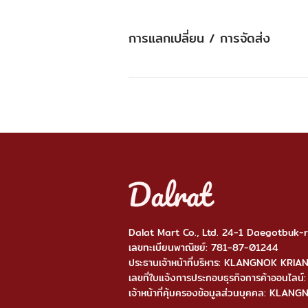
การแลกเปลี่ยน / การจัดส่ง
Dalat Mart Co., Ltd. 24-1 Daegotbuk
เลขทะเบียนพาณิชย์: 781-87-01244
ประธานเจ้าหน้าที่บริหาร: KLANGNOK KRI
เลขที่ใบแจ้งการประกอบธุรกิจการค้าออ
เจ้าหน้าที่คุ้มครองข้อมูลส่วนบุคคล: KL