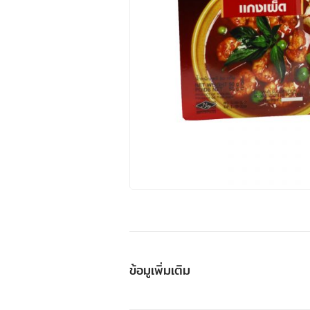
ข้อมูเพิ่มเติม