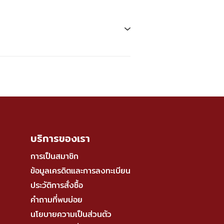
บริการของเรา
การเป็นสมาชิก
ข้อมูลเครดิตและการลงทะเบียน
ประวัติการสั่งซื้อ
คำถามที่พบบ่อย
นโยบายความเป็นส่วนตัว