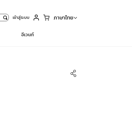
ตะกร้า
ภาษาไทย
เข้าสู่ระบบ
ค้นหา
อีเวนท์