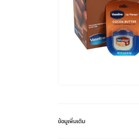
ข้อมูเพิ่มเติม