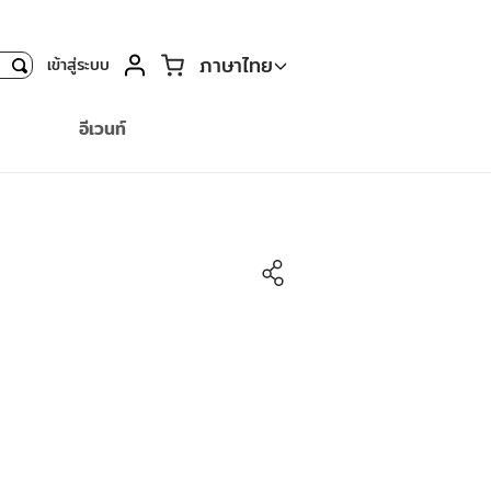
ตะกร้า
ภาษาไทย
เข้าสู่ระบบ
ค้นหา
อีเวนท์