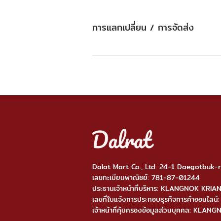
การแลกเปลี่ยน / การจัดส่ง
Dalat Mart Co., Ltd. 24-1 Daegotbuk
เลขทะเบียนพาณิชย์: 781-87-01244
ประธานเจ้าหน้าที่บริหาร: KLANGNOK KRI
เลขที่ใบแจ้งการประกอบธุรกิจการค้าออ
เจ้าหน้าที่คุ้มครองข้อมูลส่วนบุคคล: KL