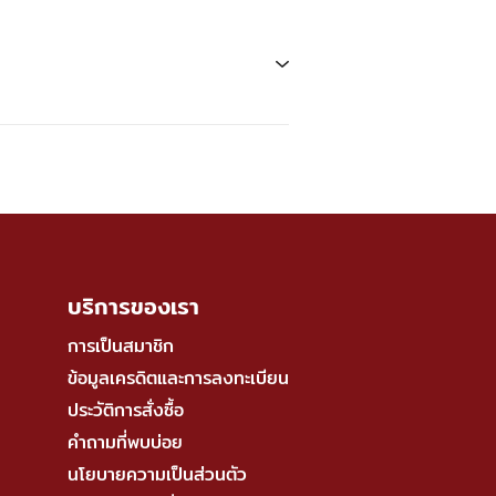
บริการของเรา
การเป็นสมาชิก
ข้อมูลเครดิตและการลงทะเบียน
ประวัติการสั่งซื้อ
คำถามที่พบบ่อย
นโยบายความเป็นส่วนตัว