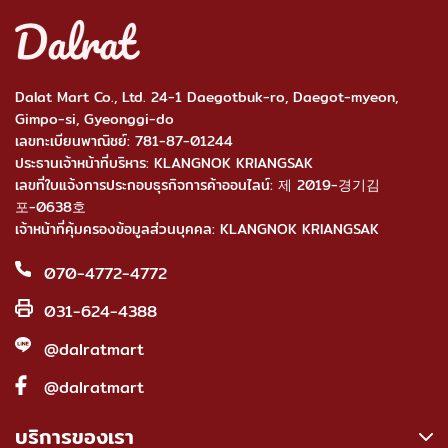
Dalat Mart Co., Ltd. 24-1 Daegotbuk-ro, Daegot-myeon,
Gimpo-si, Gyeonggi-do
เลขทะเบียนพาณิชย์: 781-87-01244
ประธานเจ้าหน้าที่บริหาร: KLANGNOK KRIANGSAK
เลขที่ใบแจ้งการประกอบธุรกิจการค้าออนไลน์: 제 2019-경기김
포-0638호
เจ้าหน้าที่คุ้มครองข้อมูลส่วนบุคคล: KLANGNOK KRIANGSAK
070-4772-4772
031-624-4388
@dalratmart
@dalratmart
บริการของเรา