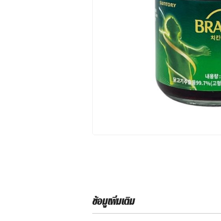
ข้อมูเพิ่มเติม