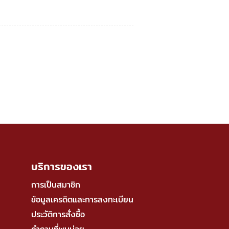
บริการของเรา
การเป็นสมาชิก
ข้อมูลเครดิตและการลงทะเบียน
ประวัติการสั่งซื้อ