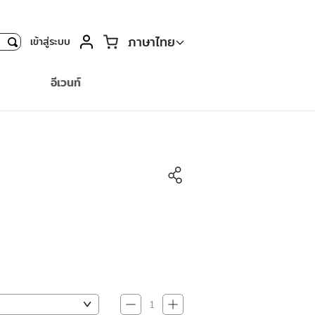
ตะกร้า
ภาษาไทย
เข้าสู่ระบบ
ค้นหา
อีเวนท์