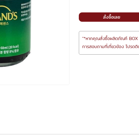
สั่งซื้อเลย
"*หากคุณสั่งซื้อผลิตภัณฑ์ BOX
การสอบถามที่เกี่ยวข้อง โปรดติด