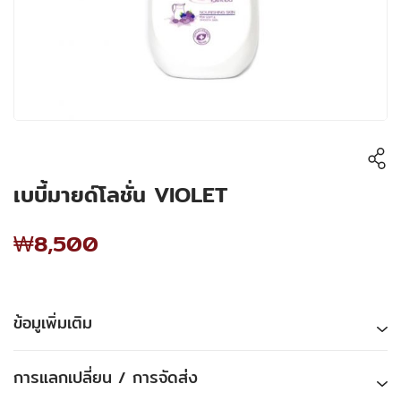
เบบี้มายด์โลชั่น VIOLET
₩8,500
ข้อมูเพิ่มเติม
การแลกเปลี่ยน / การจัดส่ง