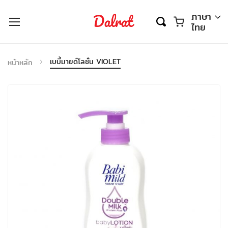
ตะกร้า
ภาษา
ไทย
เบบี้มายด์โลชั่น VIOLET
หน้าหลัก