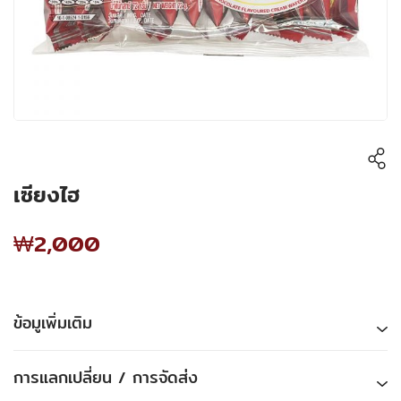
เซียงไฮ
₩2,000
ข้อมูเพิ่มเติม
การแลกเปลี่ยน / การจัดส่ง