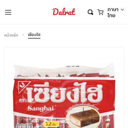
ตะกร้า
ภาษา
ไทย
เซียงไฮ
หน้าหลัก