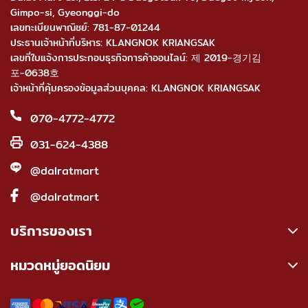
Gimpo-si, Gyeonggi-do
เลขทะเบียนพาณิชย์: 781-87-01244
ประธานเจ้าหน้าที่บริหาร: KLANGNOK KRIANGSAK
เลขที่ใบแจ้งการประกอบธุรกิจการค้าออนไลน์: 제 2019-경기김
포-0638호
เจ้าหน้าที่คุ้มครองข้อมูลส่วนบุคคล: KLANGNOK KRIANGSAK
070-4772-4772
031-624-4388
@dalratmart
@dalratmart
บริการของเรา
หมวดหมู่ยอดนิยม