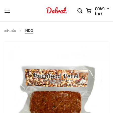
ตะกร้า
ภาษา
ไทย
INDO
หน้าหลัก