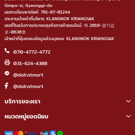
Gimpo-si, Gyeonggi-do
เลขทะเบียนพาณิชย์: 781-87-01244
ประธานเจ้าหน้าที่บริหาร: KLANGNOK KRIANGSAK
เลขที่ใบแจ้งการประกอบธุรกิจการค้าออนไลน์: 제 2019-경기김
포-0638호
เจ้าหน้าที่คุ้มครองข้อมูลส่วนบุคคล: KLANGNOK KRIANGSAK
070-4772-4772
031-624-4388
@dalratmart
@dalratmart
บริการของเรา
หมวดหมู่ยอดนิยม