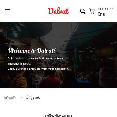
ตะกร้า
ภาษา
ไทย
Welcome to Dalrat!
Dalat makes it easy to find products from
Thailand in Korea.
Easily purchase products from your hometown.
เข้าสู่ระบบ
หน้าหลัก
เข้าสู่ระบบ