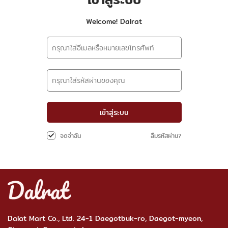
Welcome! Dalrat
เข้าสู่ระบบ
ลืมรหัสผ่าน?
จดจำฉัน
Dalat Mart Co., Ltd. 24-1 Daegotbuk-ro, Daegot-myeon,