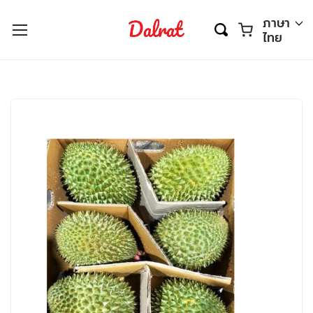
ตะกร้า
ภาษา
ไทย