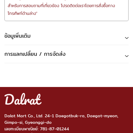
สำหรับการสอบถามที่เกี่ยวข้อง โปรดติดต่อเราโดยการสั่งซื้อทาง
โทรศัพท์ด้านล่าง"
ข้อมูเพิ่มเติม
การแลกเปลี่ยน / การจัดส่ง
Dalat Mart Co., Ltd. 24-1 Daegotbuk-ro, Daegot-myeon,
Gimpo-si, Gyeonggi-do
เลขทะเบียนพาณิชย์: 781-87-01244