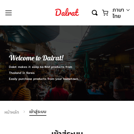
ตะกร้า
ภาษา
ไทย
Welcome to Dalrat!
Dalat makes it easy to find products from
Thailand in Korea.
Easily purchase products from your hometown.
เข้าสู่ระบบ
หน้าหลัก
เข้าสู่ระบบ