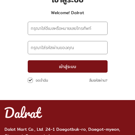
Welcome! Dalrat
เข้าสู่ระบบ
ลืมรหัสผ่าน?
จดจำฉัน
Dalat Mart Co., Ltd. 24-1 Daegotbuk-ro, Daegot-myeon,