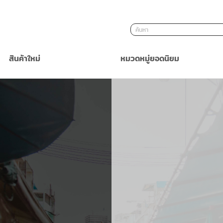
ค้นหา
สินค้าใหม่
หมวดหมู่ยอดนิยม