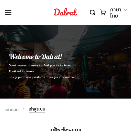
ตะกร้า
ภาษา
ไทย
Welcome to Dalrat!
Dalat makes it easy to find products from
Thailand in Korea.
Easily purchase products from your hometown.
เข้าสู่ระบบ
หน้าหลัก
เข้าสู่ระบบ