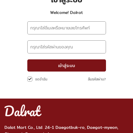
Welcome! Dalrat
เข้าสู่ระบบ
ลืมรหัสผ่าน?
จดจำฉัน
Dalat Mart Co., Ltd. 24-1 Daegotbuk-ro, Daegot-myeon,