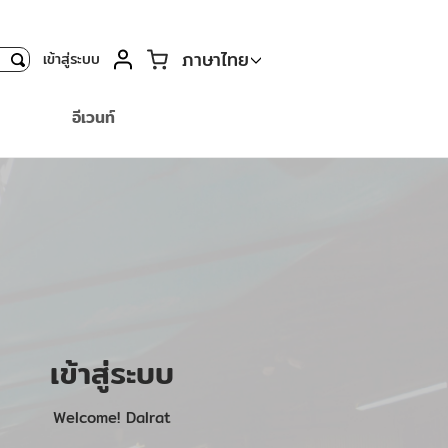
ตะกร้า
ภาษาไทย
เข้าสู่ระบบ
ค้นหา
อีเวนท์
เข้าสู่ระบบ
Welcome! Dalrat