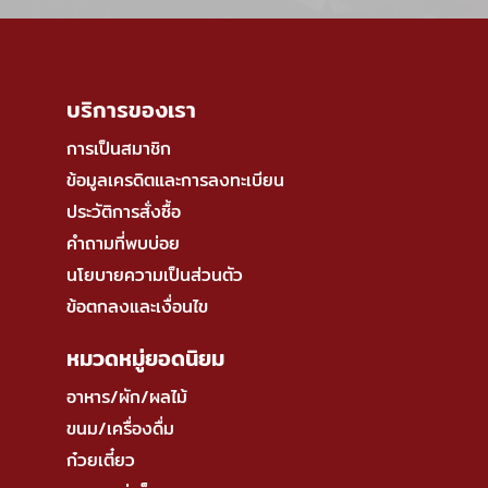
บริการของเรา
การเป็นสมาชิก
ข้อมูลเครดิตและการลงทะเบียน
ประวัติการสั่งซื้อ
คำถามที่พบบ่อย
นโยบายความเป็นส่วนตัว
ข้อตกลงและเงื่อนไข
หมวดหมู่ยอดนิยม
อาหาร/ผัก/ผลไม้
ขนม/เครื่องดื่ม
ก๋วยเตี๋ยว