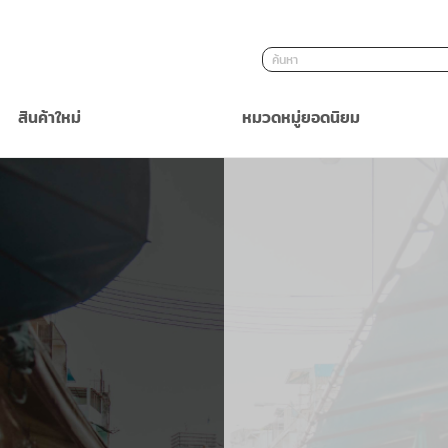
ค้นหา
สินค้าใหม่
หมวดหมู่ยอดนิยม