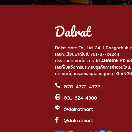
Dalat Mart Co., Ltd. 24-1 Daegotbuk
เลขทะเบียนพาณิชย์: 781-87-01244
ประธานเจ้าหน้าที่บริหาร: KLANGNOK KRI
เลขที่ใบแจ้งการประกอบธุรกิจการค้าออ
เจ้าหน้าที่คุ้มครองข้อมูลส่วนบุคคล: KL
070-4772-4772
031-624-4388
@dalratmart
@dalratmart