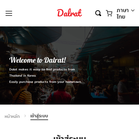
ตะกร้า
ภาษา
ไทย
Welcome to Dalrat!
Dalat makes it easy to find products from
Thailand in Korea.
Easily purchase products from your hometown.
เข้าสู่ระบบ
หน้าหลัก
เข้าสู่ระบบ