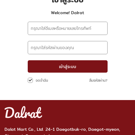
Welcome! Dalrat
เข้าสู่ระบบ
ลืมรหัสผ่าน?
จดจำฉัน
Dalat Mart Co., Ltd. 24-1 Daegotbuk-ro, Daegot-myeon,