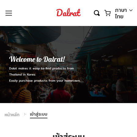
ตะกร้า
ภาษา
ไทย
Welcome to Dalrat!
Dalat makes it easy to find products from
Thailand in Korea.
Easily purchase products from your hometown.
เข้าสู่ระบบ
หน้าหลัก
เข้าสู่ระบบ