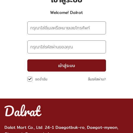
Welcome! Dalrat
เข้าสู่ระบบ
ลืมรหัสผ่าน?
จดจำฉัน
Dalat Mart Co., Ltd. 24-1 Daegotbuk-ro, Daegot-myeon,