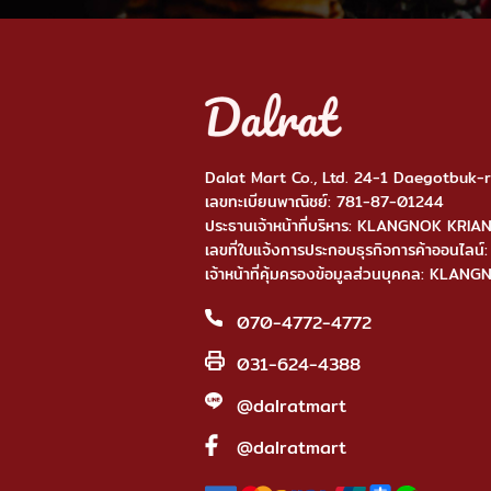
Dalat Mart Co., Ltd. 24-1 Daegotbuk
เลขทะเบียนพาณิชย์: 781-87-01244
ประธานเจ้าหน้าที่บริหาร: KLANGNOK KRI
เลขที่ใบแจ้งการประกอบธุรกิจการค้าออ
เจ้าหน้าที่คุ้มครองข้อมูลส่วนบุคคล: KL
070-4772-4772
031-624-4388
@dalratmart
@dalratmart