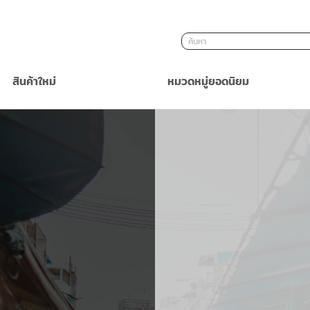
ค้นหา
สินค้าใหม่
หมวดหมู่ยอดนิยม