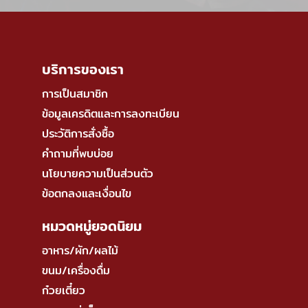
บริการของเรา
การเป็นสมาชิก
ข้อมูลเครดิตและการลงทะเบียน
ประวัติการสั่งซื้อ
คำถามที่พบบ่อย
นโยบายความเป็นส่วนตัว
ข้อตกลงและเงื่อนไข
หมวดหมู่ยอดนิยม
อาหาร/ผัก/ผลไม้
ขนม/เครื่องดื่ม
ก๋วยเตี๋ยว