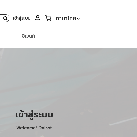
ตะกร้า
ภาษาไทย
เข้าสู่ระบบ
ค้นหา
อีเวนท์
เข้าสู่ระบบ
Welcome! Dalrat