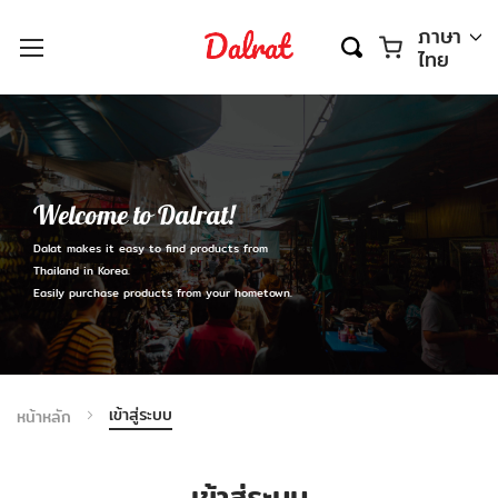
ตะกร้า
ภาษา
ไทย
Welcome to Dalrat!
Dalat makes it easy to find products from
Thailand in Korea.
Easily purchase products from your hometown.
เข้าสู่ระบบ
หน้าหลัก
เข้าสู่ระบบ