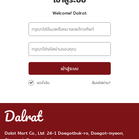
Welcome! Dalrat
เข้าสู่ระบบ
ลืมรหัสผ่าน?
จดจำฉัน
Dalat Mart Co., Ltd. 24-1 Daegotbuk-ro, Daegot-myeon,