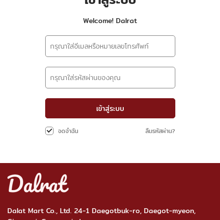
Welcome! Dalrat
เข้าสู่ระบบ
ลืมรหัสผ่าน?
จดจำฉัน
Dalat Mart Co., Ltd. 24-1 Daegotbuk-ro, Daegot-myeon,