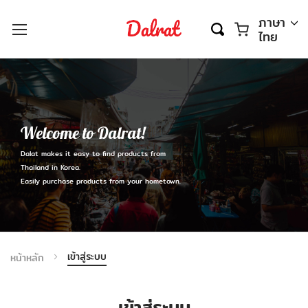
ตะกร้า
ภาษา
ไทย
Welcome to Dalrat!
Dalat makes it easy to find products from
Thailand in Korea.
Easily purchase products from your hometown.
เข้าสู่ระบบ
หน้าหลัก
เข้าสู่ระบบ